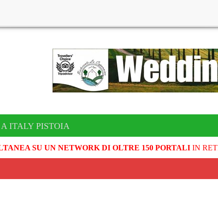
A ITALY PISTOIA
LTANEA SU UN NETWORK DI OLTRE 150 PORTALI
IN RET