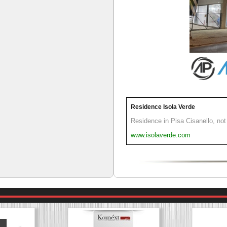
Residence Isola Verde
Residence in Pisa Cisanello, not 
www.isolaverde.com