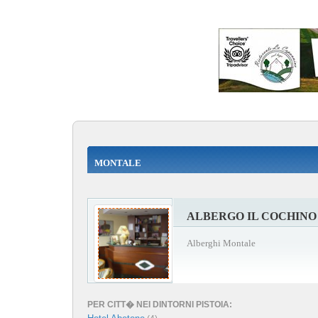
MONTALE
ALBERGO IL COCHINO
Alberghi Montale
PER CITT� NEI DINTORNI PISTOIA: