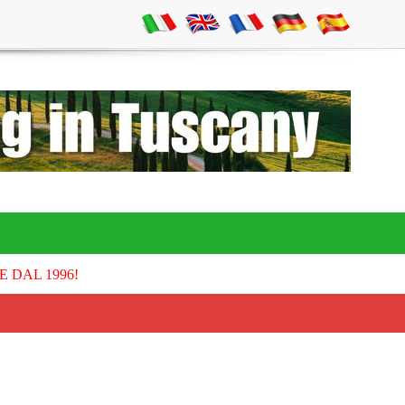
E DAL 1996!