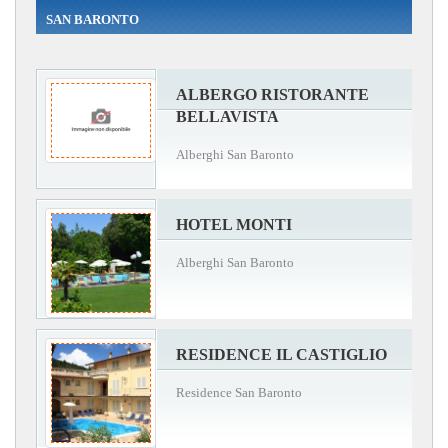
SAN BARONTO
ALBERGO RISTORANTE
BELLAVISTA
Alberghi San Baronto
HOTEL MONTI
Alberghi San Baronto
RESIDENCE IL CASTIGLIO
Residence San Baronto