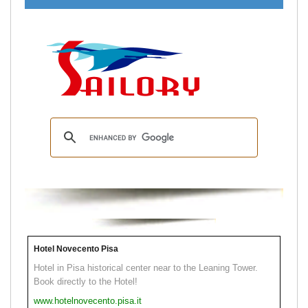
Hotel Novecento Pisa
Hotel in Pisa historical center near to the Leaning Tower.
Book directly to the Hotel!
www.hotelnovecento.pisa.it