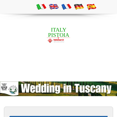
ITALY
PISTOIA