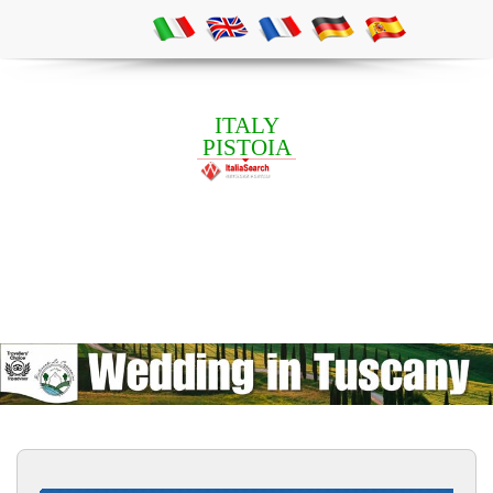
ITALY
PISTOIA