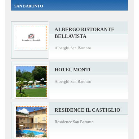
SAN BARONTO
ALBERGO RISTORANTE
BELLAVISTA
Alberghi San Baronto
HOTEL MONTI
Alberghi San Baronto
RESIDENCE IL CASTIGLIO
Residence San Baronto