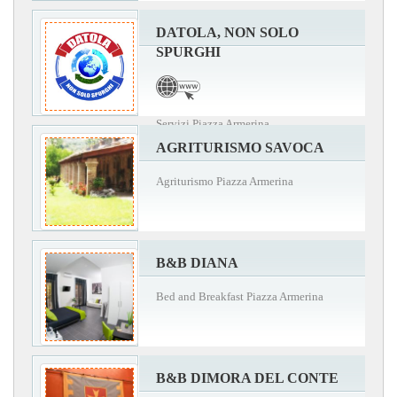
DATOLA, NON SOLO
SPURGHI
Servizi Piazza Armerina
AGRITURISMO SAVOCA
Agriturismo Piazza Armerina
B&B DIANA
Bed and Breakfast Piazza Armerina
B&B DIMORA DEL CONTE