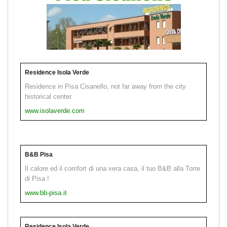
Residence Isola Verde
Residence in Pisa Cisanello, not far away from the city
historical center.
www.isolaverde.com
B&B Pisa
Il calore ed il comfort di una vera casa, il tuo B&B alla Torre
di Pisa !
www.bb-pisa.it
Residence Isola Verde