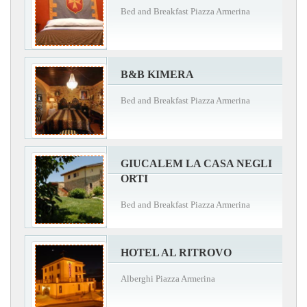
Bed and Breakfast Piazza Armerina
B&B KIMERA
Bed and Breakfast Piazza Armerina
GIUCALEM LA CASA NEGLI
ORTI
Bed and Breakfast Piazza Armerina
HOTEL AL RITROVO
Alberghi Piazza Armerina