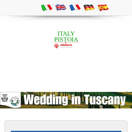
ITALY
PISTOIA