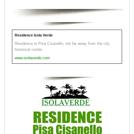
Residence Isola Verde
Residence in Pisa Cisanello, not far away from the city
historical center.
www.isolaverde.com