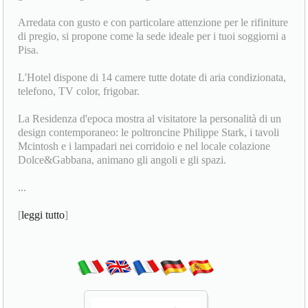
Arredata con gusto e con particolare attenzione per le rifiniture
di pregio, si propone come la sede ideale per i tuoi soggiorni a
Pisa.
L'Hotel dispone di 14 camere tutte dotate di aria condizionata,
telefono, TV color, frigobar.
La Residenza d'epoca mostra al visitatore la personalità di un
design contemporaneo: le poltroncine Philippe Stark, i tavoli
Mcintosh e i lampadari nei corridoio e nel locale colazione
Dolce&Gabbana, animano gli angoli e gli spazi.
...
[
leggi tutto
]