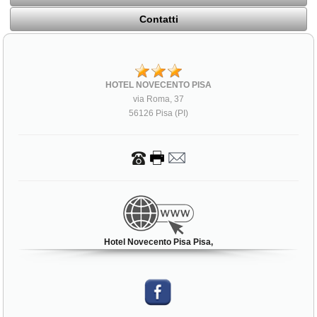
Contatti
HOTEL NOVECENTO PISA
via Roma, 37
56126 Pisa (PI)
Hotel Novecento Pisa Pisa,