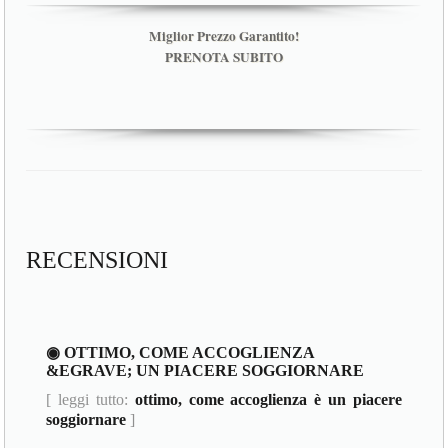
Miglior Prezzo Garantito!
PRENOTA SUBITO
RECENSIONI
◉ OTTIMO, COME ACCOGLIENZA
&EGRAVE; UN PIACERE SOGGIORNARE
[ leggi tutto:
ottimo, come accoglienza è un piacere
soggiornare
]