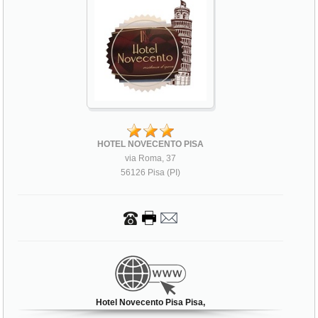
HOTEL NOVECENTO PISA
via Roma, 37
56126 Pisa (PI)
Hotel Novecento Pisa Pisa,