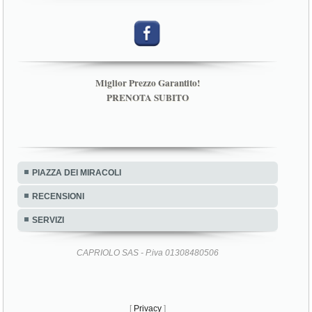
Miglior Prezzo Garantito!
PRENOTA SUBITO
PIAZZA DEI MIRACOLI
RECENSIONI
SERVIZI
CAPRIOLO SAS - P.iva 01308480506
[
Privacy
]