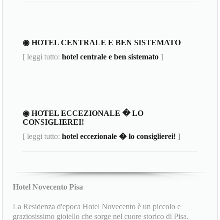
◉ HOTEL CENTRALE E BEN SISTEMATO
[ leggi tutto:
hotel centrale e ben sistemato
]
◉ HOTEL ECCEZIONALE � LO
CONSIGLIEREI!
[ leggi tutto:
hotel eccezionale � lo consiglierei!
]
Hotel Novecento Pisa
La Residenza d'epoca Hotel Novecento è un piccolo e
graziosissimo gioiello che sorge nel cuore storico di Pisa.