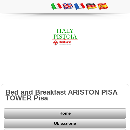
ITALY
PISTOIA
Bed and Breakfast ARISTON PISA
TOWER Pisa
Home
Ubicazione