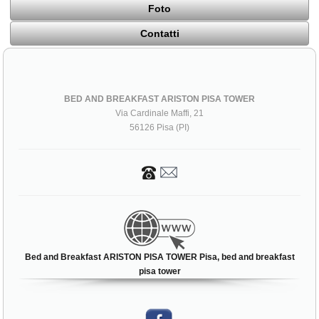
Foto
Contatti
BED AND BREAKFAST ARISTON PISA TOWER
Via Cardinale Maffi, 21
56126 Pisa (PI)
Bed and Breakfast ARISTON PISA TOWER Pisa, bed and breakfast
pisa tower