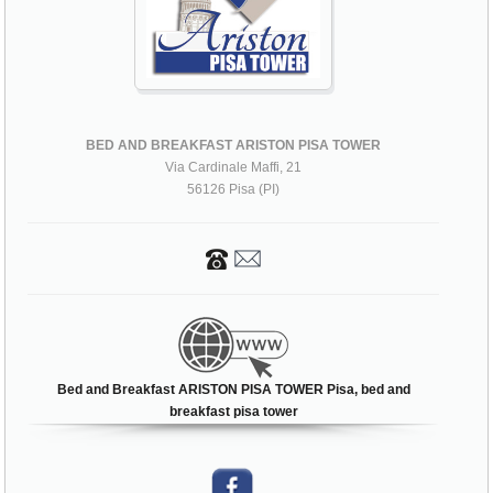
BED AND BREAKFAST ARISTON PISA TOWER
Via Cardinale Maffi, 21
56126 Pisa (PI)
Bed and Breakfast ARISTON PISA TOWER Pisa, bed and
breakfast pisa tower