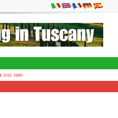
E DAL 1996!