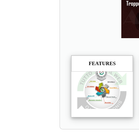
FEATURES