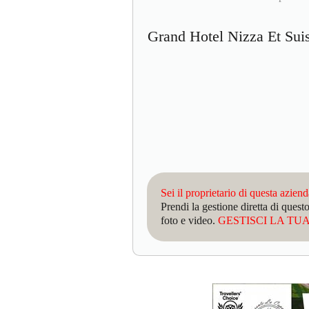
Grand Hotel Nizza Et Su
Sei il proprietario di questa azien
Prendi la gestione diretta di que
foto e video.
GESTISCI LA TUA 