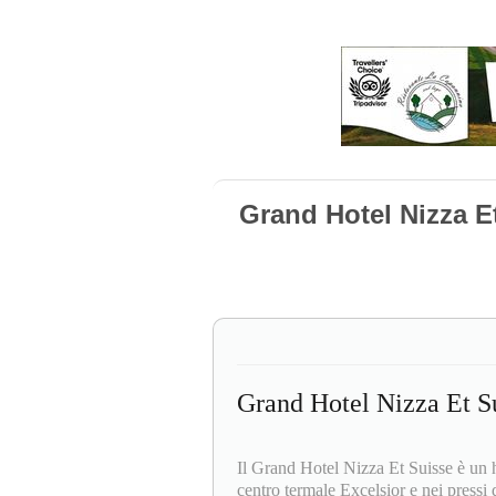
Grand Hotel Nizza E
Grand Hotel Nizza Et S
Il Grand Hotel Nizza Et Suisse è un ho
centro termale Excelsior e nei pressi