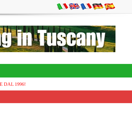
E DAL 1996!